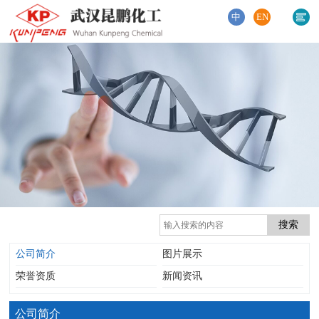
中
EN
公司简介
图片展示
荣誉资质
新闻资讯
公司简介