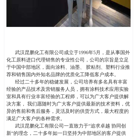
武汉昆鹏化工有限公司成立于1996年5月，是从事国外
化工原料进口代理销售的专业性公司，公司的宗旨是立足
于中国中部地区，面向涂料、油墨、 胶粘剂、塑料行业推
荐和销售国内外知名品牌的优质化工降低客户成本。
经过二十多年的稳健发展，公司培养有多名具有丰富
经验的产品技术及营销服务人员，拥有涂料技术应用实验
室和具有行业丰富经验的工程师，可以为广大客户提供解
决方案， 我们愿随时为广大客户提供最新的技术资料，优
异的售前和售后服务，灵活及时的供货方式，最大程度的
满足广大客户的各种需求。
武汉昆鹏化工有限公司一直致力于“追求卓越 协同创
新“的理念，二十多年如一日坚持为中部地区的客户提供